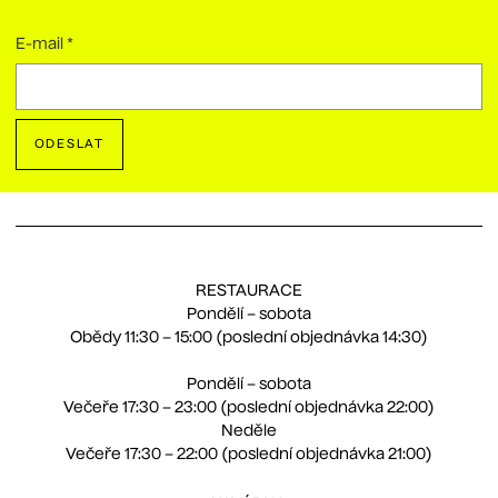
E-mail
*
ODESLAT
RESTAURACE
Pondělí – sobota
Obědy 11:30 – 15:00 (poslední objednávka 14:30)
Pondělí – sobota
Večeře 17:30 – 23:00 (poslední objednávka 22:00)
Neděle
Večeře 17:30 – 22:00 (poslední objednávka 21:00)