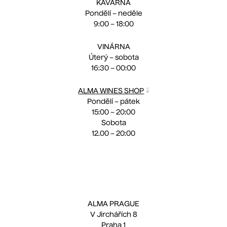
KAVÁRNA
Pondělí – neděle
9:00 – 18:00
VINÁRNA
Úterý – sobota
16:30 – 00:00
ALMA WINES SHOP
Pondělí – pátek
15:00 – 20:00
Sobota
12.00 – 20:00
ALMA PRAGUE
V Jirchářích 8
Praha 1